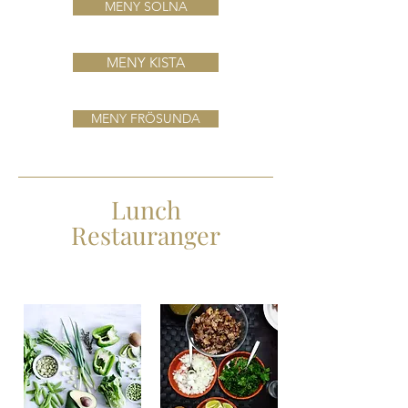
MENY SOLNA
MENY KISTA
MENY FRÖSUNDA
Lunch
Restauranger